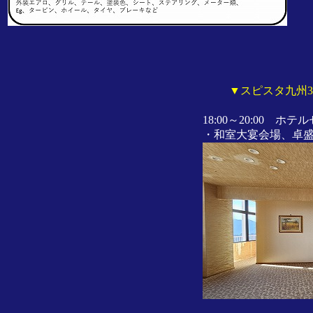
▼スピスタ九州3
18:00～20:00 
・和室大宴会場、卓盛