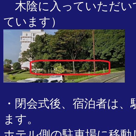
木陰に入っていただい
ています）
・閉会式後、宿泊者は、
ます。
ホテル側の駐車場に移動