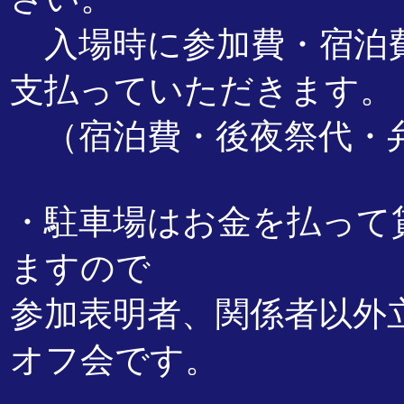
入場時に参加費・宿泊費
支払っていただきます。
（宿泊費・後夜祭代・
・駐車場はお金を払って
ますので
参加表明者、関係者以外
オフ会です。