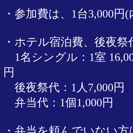
・参加費は、1台3,000円(
・ホテル宿泊費、後夜祭
1名シングル：1室 16,00
円
後夜祭代：1人7,000円
弁当代：1個1,000円
・弁当を頼んでいない方