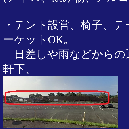
・テント設営、椅子、テ
ーケットOK。
日差しや雨などからの
軒下、