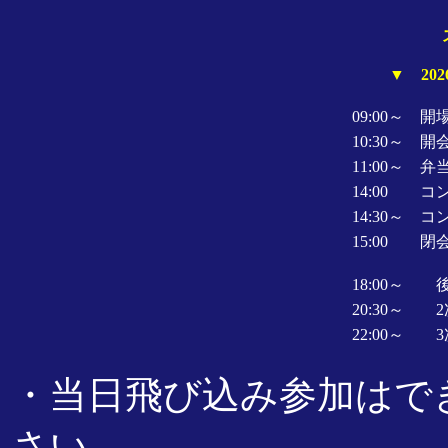
▼ 202
09:00～ 開
10:30～ 
11:00～
14:00 
14:30～
15:00 閉
18:00～ 
20:30～ 
22:00～ 
・当日飛び込み参加はで
さい。