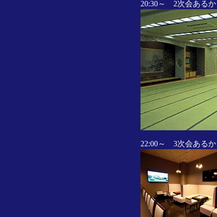
20:30～ 2次会ある
22:00～ 3次会ある