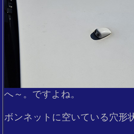
へ～。ですよね。
ボンネットに空いている穴形