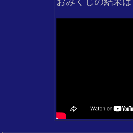
おみくじの結果は