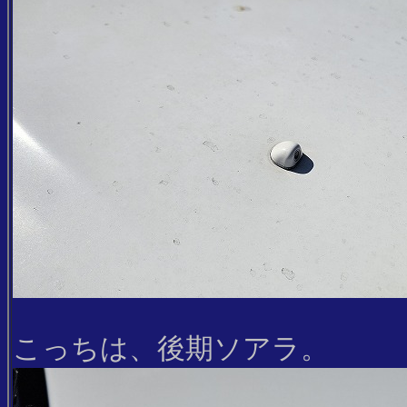
こっちは、後期ソアラ。