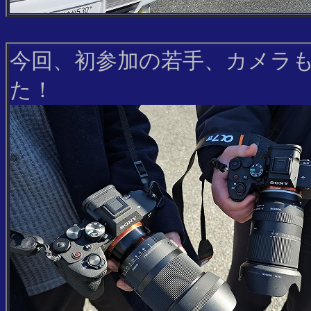
今回、初参加の若手、カメラ
た！