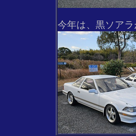
今年は、黒ソアラ