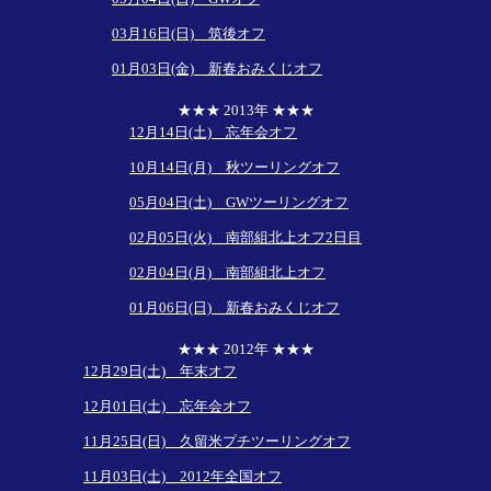
03月16日(日) 筑後オフ
01月03日(金) 新春おみくじオフ
★★★ 2013年 ★★★
12月14日(土) 忘年会オフ
10月14日(月) 秋ツーリングオフ
05月04日(土) GWツーリングオフ
02月05日(火) 南部組北上オフ2日目
02月04日(月) 南部組北上オフ
01月06日(日) 新春おみくじオフ
★★★ 2012年 ★★★
12月29日(土) 年末オフ
12月01日(土) 忘年会オフ
11月25日(日) 久留米プチツーリングオフ
11月03日(土) 2012年全国オフ