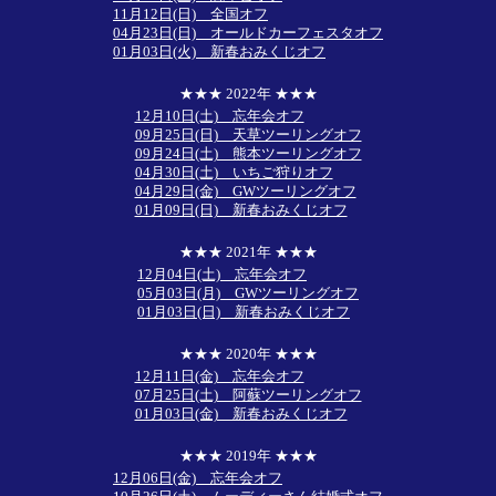
11月12日(日) 全国オフ
04月23日(日) オールドカーフェスタオフ
01月03日(火) 新春おみくじオフ
★★★ 2022年 ★★★
12月10日(土) 忘年会オフ
09月25日(日) 天草ツーリングオフ
09月24日(土) 熊本ツーリングオフ
04月30日(土) いちご狩りオフ
04月29日(金) GWツーリングオフ
01月09日(日) 新春おみくじオフ
★★★ 2021年 ★★★
12月04日(土) 忘年会オフ
05月03日(月) GWツーリングオフ
01月03日(日) 新春おみくじオフ
★★★ 2020年 ★★★
12月11日(金) 忘年会オフ
07月25日(土) 阿蘇ツーリングオフ
01月03日(金) 新春おみくじオフ
★★★ 2019年 ★★★
12月06日(金) 忘年会オフ