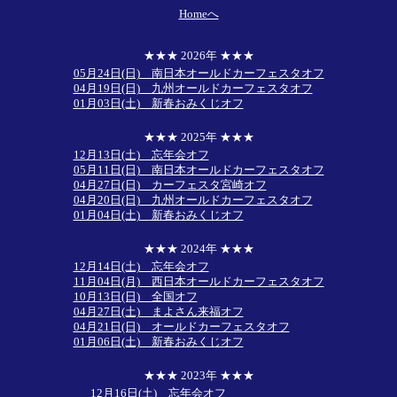
Homeへ
★★★ 2026年 ★★★
05月24日(日) 南日本オールドカーフェスタオフ
04月19日(日) 九州オールドカーフェスタオフ
01月03日(土) 新春おみくじオフ
★★★ 2025年 ★★★
12月13日(土) 忘年会オフ
05月11日(日) 南日本オールドカーフェスタオフ
04月27日(日) カーフェスタ宮崎オフ
04月20日(日) 九州オールドカーフェスタオフ
01月04日(土) 新春おみくじオフ
★★★ 2024年 ★★★
12月14日(土) 忘年会オフ
11月04日(月) 西日本オールドカーフェスタオフ
10月13日(日) 全国オフ
04月27日(土) まよさん来福オフ
04月21日(日) オールドカーフェスタオフ
01月06日(土) 新春おみくじオフ
★★★ 2023年 ★★★
12月16日(土) 忘年会オフ